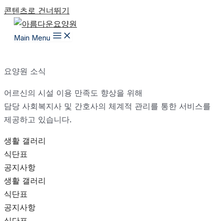
콘텐츠로 건너뛰기
Main Menu
요양원 소식
어르신의 시설 이용 만족도 향상을 위해
담당 사회복지사 및 간호사의 체계적 관리를 통한 서비스를
제공하고 있습니다.
생활 갤러리
식단표
공지사항
생활 갤러리
식단표
공지사항
식단표