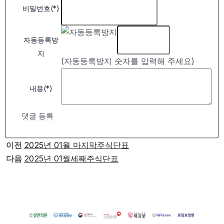
비밀번호(*)
자동등록방
지
(자동등록방지 숫자를 입력해 주세요)
내용(*)
댓글 등록
이전
2025년 01월 마지막주식단표
다음
2025년 01월세째주식단표