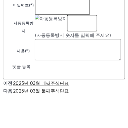
비밀번호(*)
자동등록방
지
(자동등록방지 숫자를 입력해 주세요)
내용(*)
댓글 등록
이전
2025년 03월 네째주식단표
다음
2025년 03월 둘째주식단표