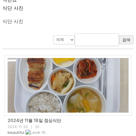
식단 사진
식단 사진
검색
2024년 11월 18일 점심식단
2024-11-20
20
|
beautiful