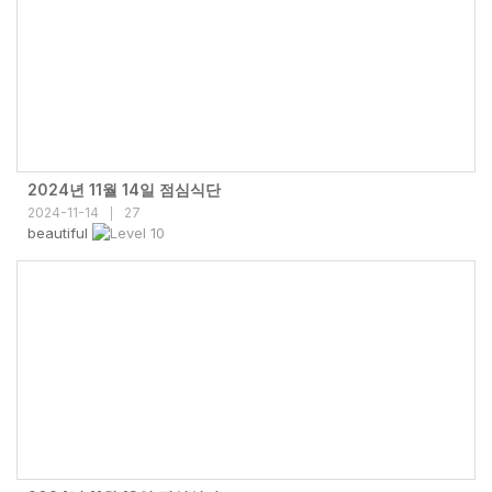
2024년 11월 14일 점심식단
2024-11-14
27
|
beautiful