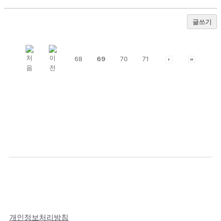
글쓰기
68
69
70
71
개인정보처리방침