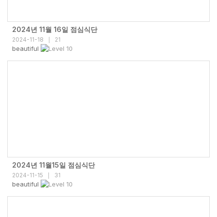
2024년 11월 16일 점심식단
2024-11-18
21
|
beautiful
2024년 11월15일 점심식단
2024-11-15
31
|
beautiful