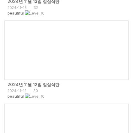
2024년 11월 13일 점심식단
2024-11-13
32
|
beautiful
2024년 11월 12일 점심식단
2024-11-12
30
|
beautiful