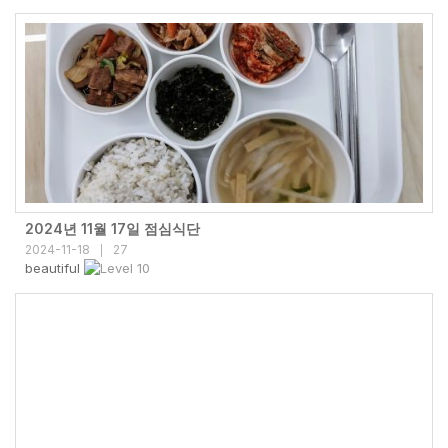
2024년 11월 17일 점심식단
2024-11-18
27
|
beautiful