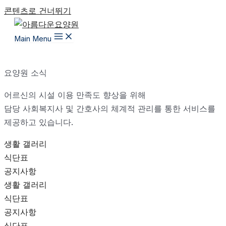
콘텐츠로 건너뛰기
Main Menu
요양원 소식
어르신의 시설 이용 만족도 향상을 위해
담당 사회복지사 및 간호사의 체계적 관리를 통한 서비스를
제공하고 있습니다.
생활 갤러리
식단표
공지사항
생활 갤러리
식단표
공지사항
식단표