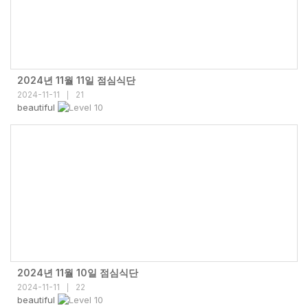
2024년 11월 11일 점심식단
2024-11-11
21
|
beautiful
2024년 11월 10일 점심식단
2024-11-11
22
|
beautiful