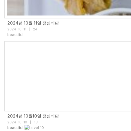
2024년 10월 11일 점심식단
2024-10-11
24
|
beautiful
2024년 10월10일 점심식단
2024-10-10
13
|
beautiful