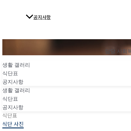
공지사항
담당 사회
생활 갤러리
식단표
공지사항
생활 갤러리
식단표
공지사항
식단표
식단 사진