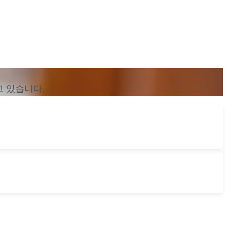
 있습니다.