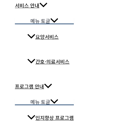
서비스 안내
메뉴 토글
요양서비스
간호·의료서비스
프로그램 안내
메뉴 토글
인지향상 프로그램