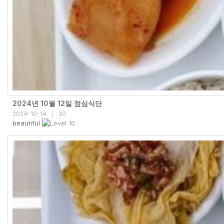
2024년 10월 12일 점심식단
2024-10-14
30
|
beautiful