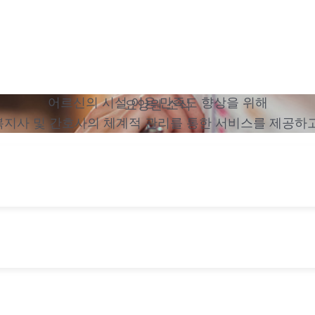
어르신의 시설 이용 만족도 향상을 위해
요양원 소식
복지사 및 간호사의 체계적 관리를 통한 서비스를 제공하고