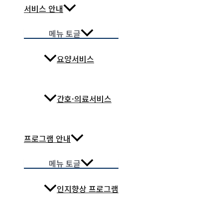
서비스 안내
메뉴 토글
요양서비스
간호·의료서비스
프로그램 안내
메뉴 토글
인지향상 프로그램