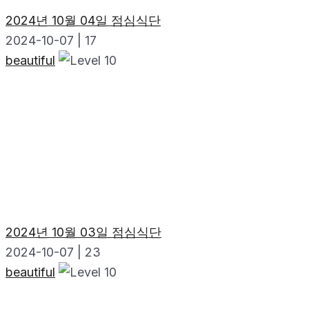
2024년 10월 04일 점심식단
2024-10-07
|
17
beautiful
2024년 10월 03일 점심식단
2024-10-07
|
23
beautiful