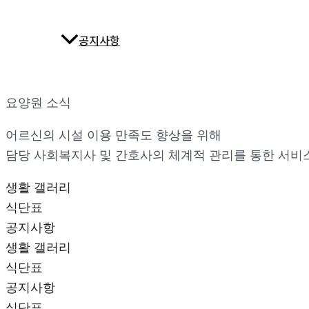
공지사항
요양원 소식
어르신의 시설 이용 만족도 향상을 위해
담당 사회복지사 및 간호사의 체계적 관리를 통한 서비
생활 갤러리
식단표
공지사항
생활 갤러리
식단표
공지사항
식단표