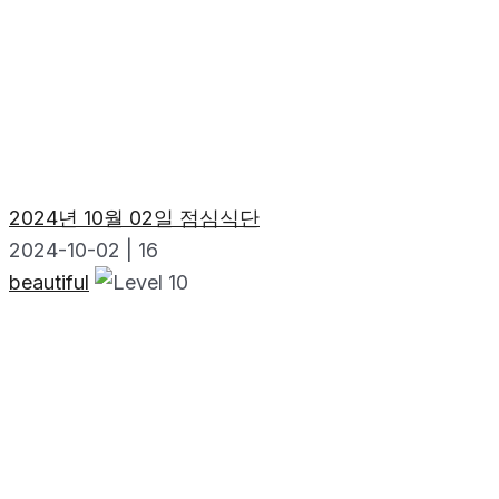
2024년 10월 02일 점심식단
2024-10-02
|
16
beautiful