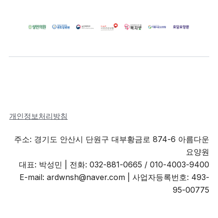
개인정보처리방침
주소: 경기도 안산시 단원구 대부황금로 874-6 아름다운
요양원
대표: 박성민 |
전화: 032-881-0665 / 010-4003-9400
E-mail: ardwnsh@naver.com | 사업자등록번호: 493-
95-00775