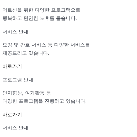
어르신을 위한 다양한 프로그램으로
행복하고 편안한 노후를 돕습니다.
서비스 안내
요양 및 간호 서비스 등 다양한 서비스를
제공드리고 있습니다.
바로가기
프로그램 안내
인지향상, 여가활동 등
다양한 프로그램을 진행하고 있습니다.
바로가기
서비스 안내