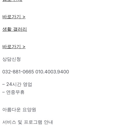
바로가기 >
생활 갤러리
바로가기 >
상담신청
032-881-0665 010.4003.9400
– 24시간 영업
– 연중무휴
아름다운 요양원
서비스 및 프로그램 안내