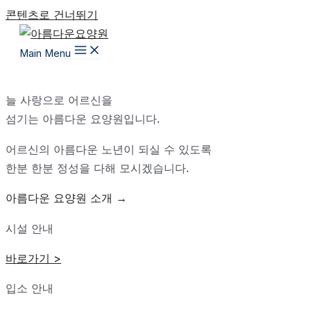
콘텐츠로 건너뛰기
Main Menu
늘 사랑으로 어르신을
섬기는 아름다운 요양원입니다.
어르신의 아름다운 노년이 되실 수 있도록
한분 한분 정성을 다해 모시겠습니다.
아름다운 요양원 소개 →
시설 안내
바로가기 >
입소 안내