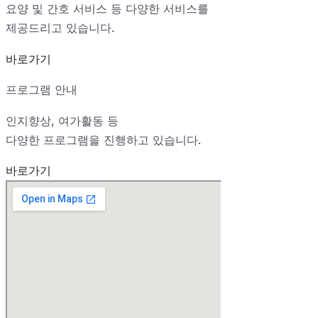
요양 및 간호 서비스 등 다양한 서비스를
제공드리고 있습니다.
바로가기
프로그램 안내
인지향상, 여가활동 등
다양한 프로그램을 진행하고 있습니다.
바로가기