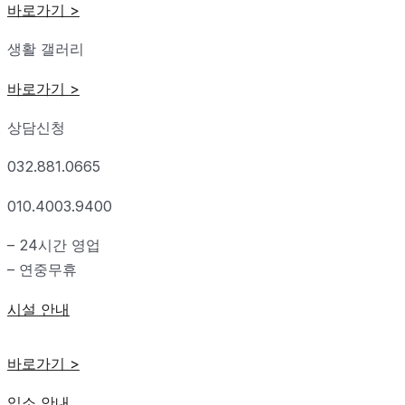
바로가기 >
생활 갤러리
바로가기 >
상담신청
032.881.0665
010.4003.9400
– 24시간 영업
– 연중무휴
시설 안내
바로가기 >
입소 안내