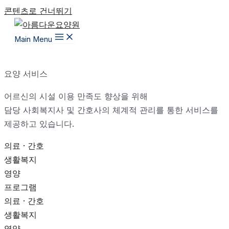
콘텐츠로 건너뛰기
Main Menu
요양 서비스
어르신의 시설 이용 만족도 향상을 위해
담당 사회복지사 및 간호사의 체계적 관리를 통한 서비스를
제공하고 있습니다.
의료 · 간호
생활복지
영양
프로그램
의료 · 간호
생활복지
영양