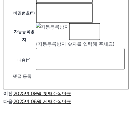
비밀번호(*)
자동등록방
지
(자동등록방지 숫자를 입력해 주세요)
내용(*)
댓글 등록
이전
2025년 09월 첫째주식단표
다음
2025년 08월 세째주식단표