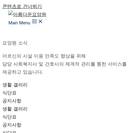
콘텐츠로 건너뛰기
Main Menu
요양원 소식
어르신의 시설 이용 만족도 향상을 위해
담당 사회복지사 및 간호사의 체계적 관리를 통한 서비스를
제공하고 있습니다.
생활 갤러리
식단표
공지사항
생활 갤러리
식단표
공지사항
식단표