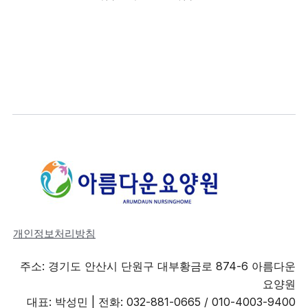
개인정보처리방침
주소: 경기도 안산시 단원구 대부황금로 874-6 아름다운
요양원
대표: 박성민 |
전화: 032-881-0665 / 010-4003-9400