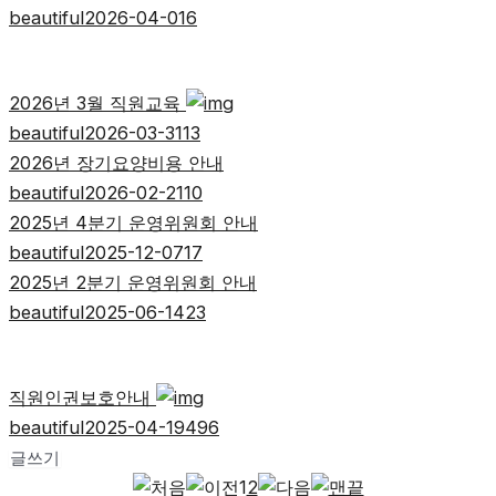
beautiful
2026-04-01
6
2026년 3월 직원교육
beautiful
2026-03-31
13
2026년 장기요양비용 안내
beautiful
2026-02-21
10
2025년 4분기 운영위원회 안내
beautiful
2025-12-07
17
2025년 2분기 운영위원회 안내
beautiful
2025-06-14
23
직원인권보호안내
beautiful
2025-04-19
496
글쓰기
1
2