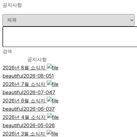
공지사항
검색
공지사항
2026년 8월 소식지
beautiful
2026-08-05
1
2026년 7월 소식지
beautiful
2026-07-04
7
2026년 6월 소식지
beautiful
2026-06-03
7
2026년 4월 소식지
beautiful
2026-05-02
6
2026년 3월 소식지