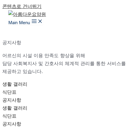
콘텐츠로 건너뛰기
Main Menu
공지사항
어르신의 시설 이용 만족도 향상을 위해
담당 사회복지사 및 간호사의 체계적 관리를 통한 서비스를
제공하고 있습니다.
생활 갤러리
식단표
공지사항
생활 갤러리
식단표
공지사항