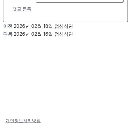
댓글 등록
이전
2026년 02월 18일 점심식단
다음
2026년 02월 16일 점심식단
개인정보처리방침