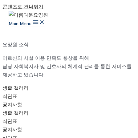
콘텐츠로 건너뛰기
Main Menu
요양원 소식
어르신의 시설 이용 만족도 향상을 위해
담당 사회복지사 및 간호사의 체계적 관리를 통한 서비스를
제공하고 있습니다.
생활 갤러리
식단표
공지사항
생활 갤러리
식단표
공지사항
식단표