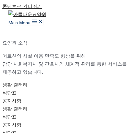
콘텐츠로 건너뛰기
Main Menu
요양원 소식
어르신의 시설 이용 만족도 향상을 위해
담당 사회복지사 및 간호사의 체계적 관리를 통한 서비스를
제공하고 있습니다.
생활 갤러리
식단표
공지사항
생활 갤러리
식단표
공지사항
식단표