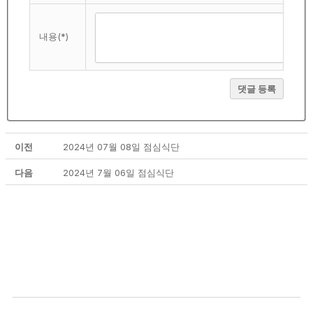
내용(*)
댓글 등록
이전
2024년 07월 08일 점심식단
다음
2024년 7월 06일 점심식단