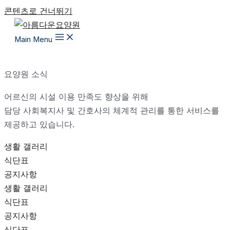
콘텐츠로 건너뛰기
Main Menu
요양원 소식
어르신의 시설 이용 만족도 향상을 위해
담당 사회복지사 및 간호사의 체계적 관리를 통한 서비스를
제공하고 있습니다.
생활 갤러리
식단표
공지사항
생활 갤러리
식단표
공지사항
식단표