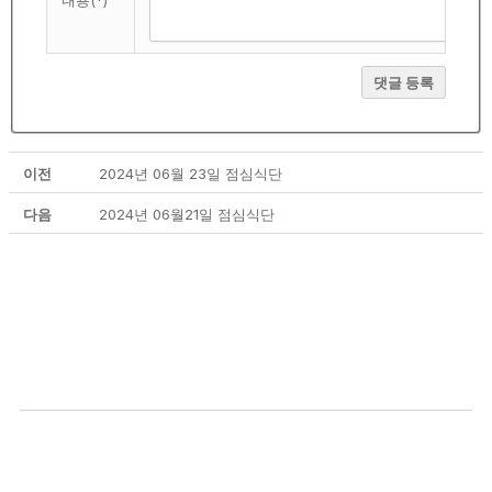
내용(*)
댓글 등록
이전
2024년 06월 23일 점심식단
다음
2024년 06월21일 점심식단