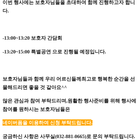
이번 행사에는 보호자님들을 초대하여 함께 진행하고자 합니
다
.
보호자 간담회
-13:00~13:20
특별공연 으로 진행될 예정입니다
-13:20~15:00
.
보호자님들과 함께 우리 어르신들께최고로 행복한 순간을 선
물해드리면 좋을 것 같아요
^^
많은 관심과 참여 부탁드리며
원활한 행사준비를 위해 행사에
,
참여를 원하시는 보호자님들은
네이버폼을 이용하여 신청 부탁드립니다
.
궁금하신 사항은 사무실
로 문의 부탁드립니다
(032-881-0665)
.