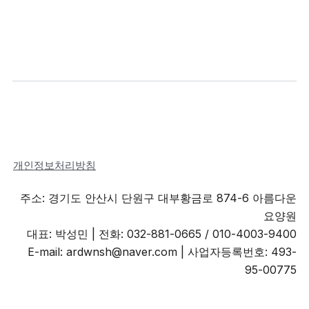
개인정보처리방침
주소: 경기도 안산시 단원구 대부황금로 874-6 아름다운
요양원
대표: 박성민 |
전화: 032-881-0665 / 010-4003-9400
E-mail: ardwnsh@naver.com | 사업자등록번호: 493-
95-00775