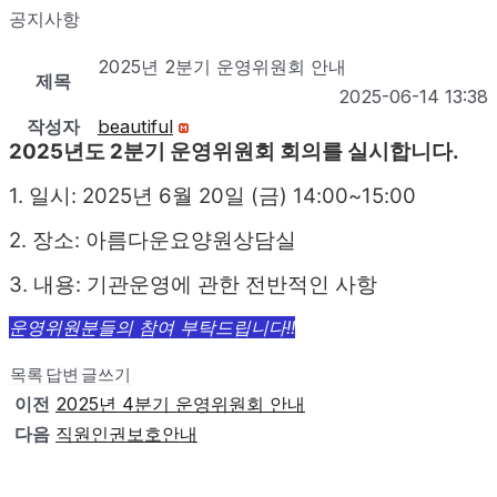
공지사항
2025년 2분기 운영위원회 안내
제목
2025-06-14 13:38
작성자
beautiful
2025년도 2분기 운영위원회 회의를 실시합니다.
1. 일시: 2025년 6월 20일 (금) 14:00~15:00
2. 장소: 아름다운요양원상담실
3. 내용: 기관운영에 관한 전반적인 사항
운영위원분들의 참여 부탁드립니다!!
목록
답변
글쓰기
이전
2025년 4분기 운영위원회 안내
다음
직원인권보호안내